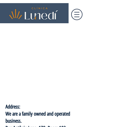
Address:
We are a family owned and operated
business.