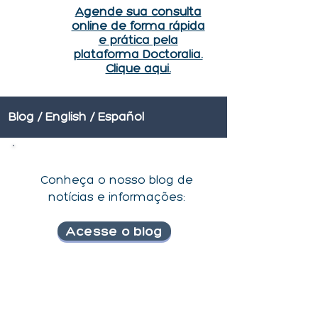
Agende sua consulta
online de forma rápida
e prática pela
plataforma Doctoralia.
Clique aqui.
Blog / English / Español
Conheça o nosso blog de
notícias e informações:
Acesse o blog