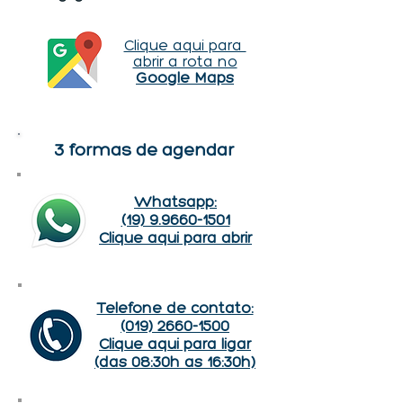
Clique aqui para
abrir a rota no
Google Maps
3 formas de agendar
Whatsapp:
(19) 9.9660-1501
Clique aqui para abrir
Telefone de contato:
(019) 2660-1500
Clique aqui para ligar
(das 08:30h as 16:30h)