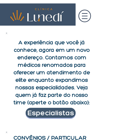
A experiência que você já
conhece, agora em um novo
endereço. Contamos com
médicos renomados para
oferecer um atendimento de
elite enquanto expandimos
nossas especialidades. Veja
quem já faz parte do nosso
time (aperte o botão abaixo):
Especialistas
CONVÊNIOS / PARTICULAR