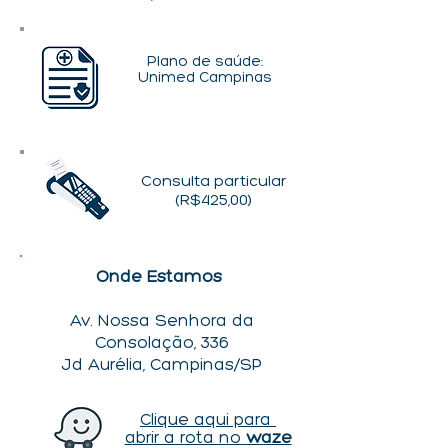
Plano de saúde:
Unimed Campinas
Consulta particular
(R$425,00)
Onde Estamos
Av. Nossa Senhora da
Consolação, 336
Jd Aurélia, Campinas/SP
Clique aqui para
abrir a rota no
waze